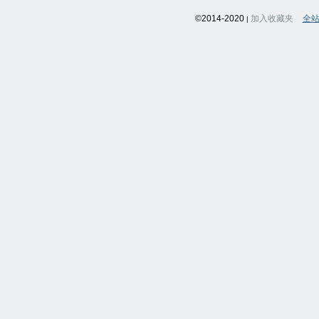
©2014-2020
加入收藏夹
全
|