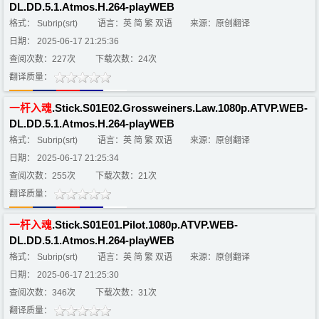
DL.DD.5.1.Atmos.H.264-playWEB
格式： Subrip(srt)
语言：英 简 繁 双语
来源：原创翻译
日期： 2025-06-17 21:25:36
查阅次数：227次
下载次数：24次
翻译质量：
一
杆
入
魂
.Stick.S01E02.Grossweiners.Law.1080p.ATVP.WEB-
DL.DD.5.1.Atmos.H.264-playWEB
格式： Subrip(srt)
语言：英 简 繁 双语
来源：原创翻译
日期： 2025-06-17 21:25:34
查阅次数：255次
下载次数：21次
翻译质量：
一
杆
入
魂
.Stick.S01E01.Pilot.1080p.ATVP.WEB-
DL.DD.5.1.Atmos.H.264-playWEB
格式： Subrip(srt)
语言：英 简 繁 双语
来源：原创翻译
日期： 2025-06-17 21:25:30
查阅次数：346次
下载次数：31次
翻译质量：