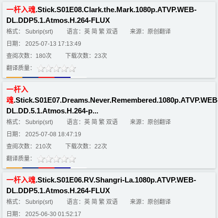
一
杆
入
魂
.Stick.S01E08.Clark.the.Mark.1080p.ATVP.WEB-
DL.DDP5.1.Atmos.H.264-FLUX
格式： Subrip(srt)
语言：英 简 繁 双语
来源：原创翻译
日期： 2025-07-13 17:13:49
查阅次数：180次
下载次数：23次
翻译质量：
一
杆
入
魂
.Stick.S01E07.Dreams.Never.Remembered.1080p.ATVP.WEB
DL.DD.5.1.Atmos.H.264-p...
格式： Subrip(srt)
语言：英 简 繁 双语
来源：原创翻译
日期： 2025-07-08 18:47:19
查阅次数：210次
下载次数：22次
翻译质量：
一
杆
入
魂
.Stick.S01E06.RV.Shangri-La.1080p.ATVP.WEB-
DL.DDP5.1.Atmos.H.264-FLUX
格式： Subrip(srt)
语言：英 简 繁 双语
来源：原创翻译
日期： 2025-06-30 01:52:17