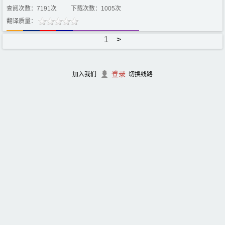
查阅次数：7191次
下载次数：1005次
翻译质量：
1
>
登录
加入我们
切换线路