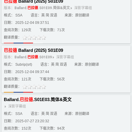
巴
拉
德
Ballard (2025) S01E09
版本：
Ballard.
巴
拉
德
.S01E09.简体&英文
深影字幕组
格式： SSA
语言：英 简 双语
来源：原创翻译
日期： 2025-12-04 09:37:51
查阅次数：129次
下载次数：71次
翻译质量：
巴
拉
德
Ballard (2025) S01E09
版本：
Ballard.
巴
拉
德
.S01E09
深影字幕组
格式： Subrip(srt)
语言：英 简 双语
来源：原创翻译
日期： 2025-12-04 09:37:44
查阅次数：121次
下载次数：56次
翻译质量：
Ballard.
巴
拉
德
.S01E03.简体&英文
深影字幕组
格式： SSA
语言：英 简 双语
来源：原创翻译
日期： 2025-07-27 23:20:32
查阅次数：152次
下载次数：94次