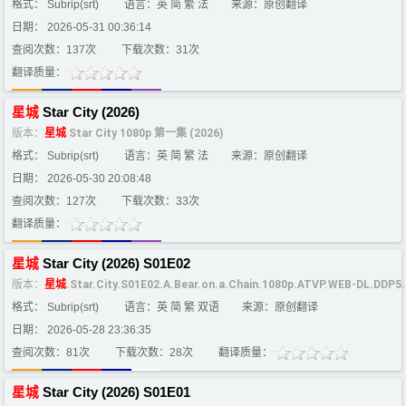
格式： Subrip(srt)
语言：英 简 繁 法
来源：原创翻译
日期： 2026-05-31 00:36:14
查阅次数：137次
下载次数：31次
翻译质量：
星
城
Star City (2026)
版本：
星
城
Star City 1080p 第一集 (2026)
格式： Subrip(srt)
语言：英 简 繁 法
来源：原创翻译
日期： 2026-05-30 20:08:48
查阅次数：127次
下载次数：33次
翻译质量：
星
城
Star City (2026) S01E02
版本：
星
城
.Star.City.S01E02.A.Bear.on.a.Chain.1080p.ATVP.WEB-DL.DDP5
格式： Subrip(srt)
语言：英 简 繁 双语
来源：原创翻译
日期： 2026-05-28 23:36:35
查阅次数：81次
下载次数：28次
翻译质量：
星
城
Star City (2026) S01E01