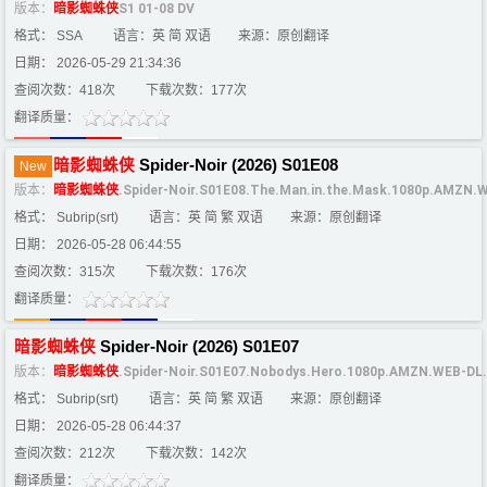
版本：
暗影
蜘蛛
侠
S1 01-08 DV
格式： SSA
语言：英 简 双语
来源：原创翻译
日期： 2026-05-29 21:34:36
查阅次数：418次
下载次数：177次
翻译质量：
暗影
蜘蛛
侠
Spider-Noir (2026) S01E08
New
版本：
暗影
蜘蛛
侠
.Spider-Noir.S01E08.The.Man.in.the.Mask.1080p.AMZN
格式： Subrip(srt)
语言：英 简 繁 双语
来源：原创翻译
日期： 2026-05-28 06:44:55
查阅次数：315次
下载次数：176次
翻译质量：
暗影
蜘蛛
侠
Spider-Noir (2026) S01E07
版本：
暗影
蜘蛛
侠
.Spider-Noir.S01E07.Nobodys.Hero.1080p.AMZN.WEB-DL
格式： Subrip(srt)
语言：英 简 繁 双语
来源：原创翻译
日期： 2026-05-28 06:44:37
查阅次数：212次
下载次数：142次
翻译质量：