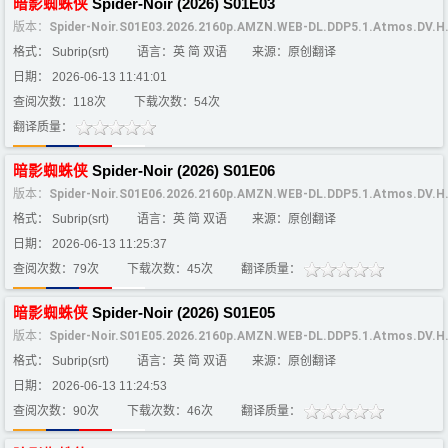
暗影
蜘蛛
侠
Spider-Noir (2026) S01E03
版本：
Spider-Noir.S01E03.2026.2160p.AMZN.WEB-DL.DDP5.1.Atmos.DV.
格式： Subrip(srt)
语言：英 简 双语
来源：原创翻译
日期： 2026-06-13 11:41:01
查阅次数：118次
下载次数：54次
翻译质量：
暗影
蜘蛛
侠
Spider-Noir (2026) S01E06
版本：
Spider-Noir.S01E06.2026.2160p.AMZN.WEB-DL.DDP5.1.Atmos.DV.
格式： Subrip(srt)
语言：英 简 双语
来源：原创翻译
日期： 2026-06-13 11:25:37
查阅次数：79次
下载次数：45次
翻译质量：
暗影
蜘蛛
侠
Spider-Noir (2026) S01E05
版本：
Spider-Noir.S01E05.2026.2160p.AMZN.WEB-DL.DDP5.1.Atmos.DV.
格式： Subrip(srt)
语言：英 简 双语
来源：原创翻译
日期： 2026-06-13 11:24:53
查阅次数：90次
下载次数：46次
翻译质量：