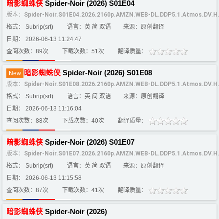
暗影
蜘蛛
侠
Spider-Noir (2026) S01E04
版本：
Spider-Noir.S01E04.2026.2160p.AMZN.WEB-DL.DDP5.1.Atmos.DV.
格式： Subrip(srt)
语言：英 简 双语
来源：原创翻译
日期： 2026-06-13 11:24:47
查阅次数：89次
下载次数：51次
翻译质量：
暗影
蜘蛛
侠
Spider-Noir (2026) S01E08
New
版本：
Spider-Noir.S01E08.2026.2160p.AMZN.WEB-DL.DDP5.1.Atmos.DV.
格式： Subrip(srt)
语言：英 简 双语
来源：原创翻译
日期： 2026-06-13 11:16:04
查阅次数：88次
下载次数：40次
翻译质量：
暗影
蜘蛛
侠
Spider-Noir (2026) S01E07
版本：
Spider-Noir.S01E07.2026.2160p.AMZN.WEB-DL.DDP5.1.Atmos.DV.
格式： Subrip(srt)
语言：英 简 双语
来源：原创翻译
日期： 2026-06-13 11:15:58
查阅次数：87次
下载次数：41次
翻译质量：
暗影
蜘蛛
侠
Spider-Noir (2026)