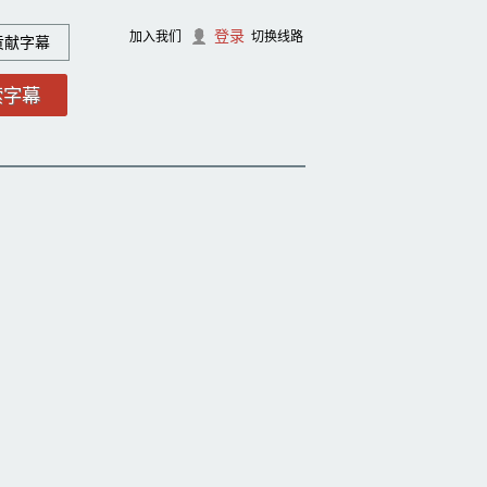
登录
加入我们
切换线路
贡献字幕