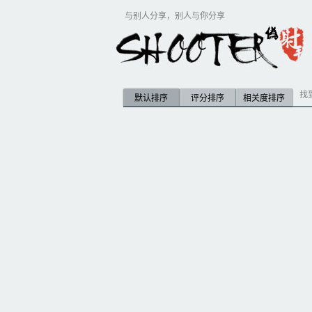
与别人分享，别人与你分享
找
默认排序
评分排序
相关度排序