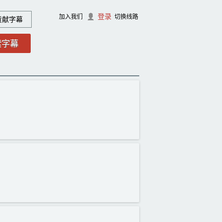
登录
加入我们
切换线路
贡献字幕