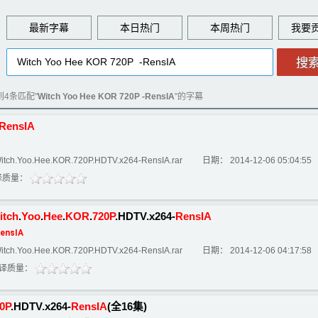
最新字幕
本日热门
本周热门
到4条匹配"
Witch Yoo Hee KOR 720P -RensIA
"的字幕
RensIA
Yoo.Hee.KOR.720P.HDTV.x264-RensIA.rar
日期： 2014-12-06 05:04:55
译质量：
itch
.
Yoo
.
Hee
.
KOR
.
720P
.HDTV.x264-
RensIA
ensIA
Yoo.Hee.KOR.720P.HDTV.x264-RensIA.rar
日期： 2014-12-06 04:17:58
译质量：
0P
.HDTV.x264-
RensIA
(全16集)