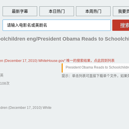
最新字幕
本日热门
本周热门
olchildren eng/President Obama Reads to Schoolchi
ildren (December 17, 2010) WhiteHouse.gov" 唯一的搜索结果，点此回到列表
President Obama Reads to Schoolchildre
英
提示：单击列表可直接下载单个文件，如果
108次
ldren (December 17, 2010) White