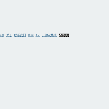
间表
关于
联系我们
声明
API
开源及集成