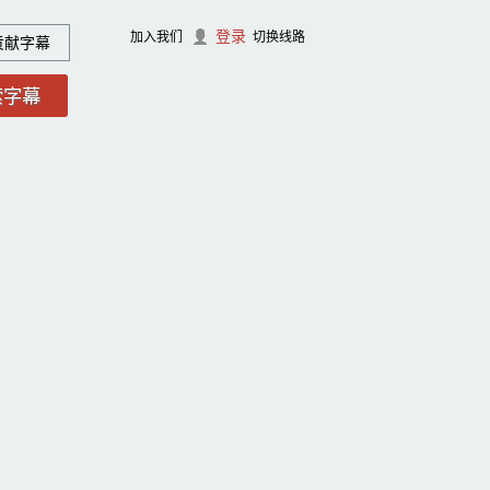
登录
加入我们
切换线路
贡献字幕