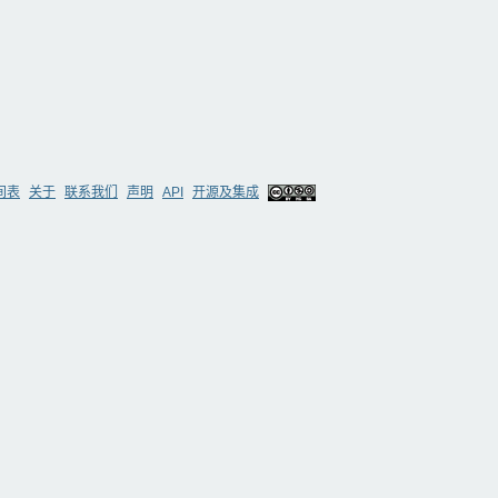
间表
关于
联系我们
声明
API
开源及集成