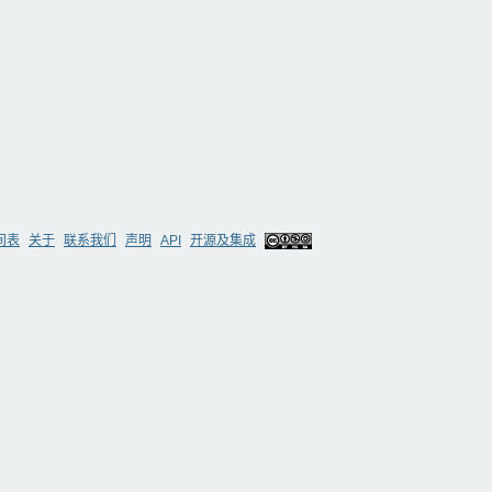
间表
关于
联系我们
声明
API
开源及集成