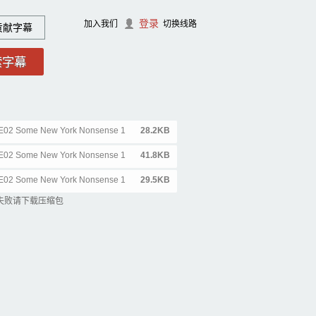
登录
加入我们
切换线路
贡献字幕
01E02 Some New York Nonsense 1
28.2KB
en.srt
01E02 Some New York Nonsense 1
41.8KB
chs eng.srt
01E02 Some New York Nonsense 1
29.5KB
chs.srt
失败请下载压缩包