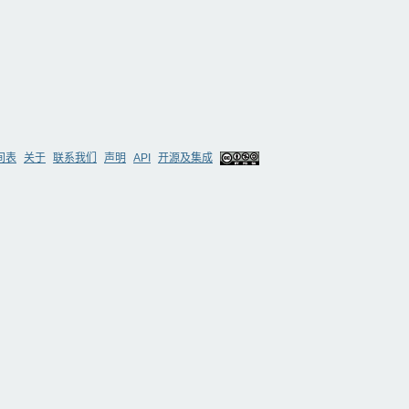
间表
关于
联系我们
声明
API
开源及集成