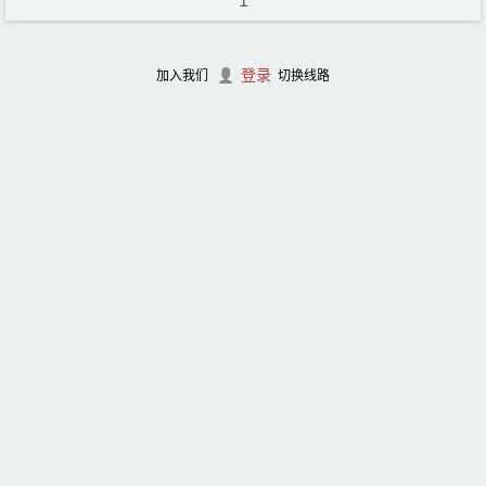
1
登录
加入我们
切换线路