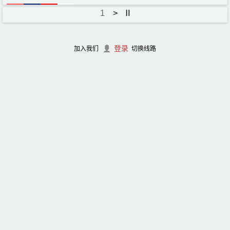
1
>
Ⅱ
登录
加入我们
切换线路