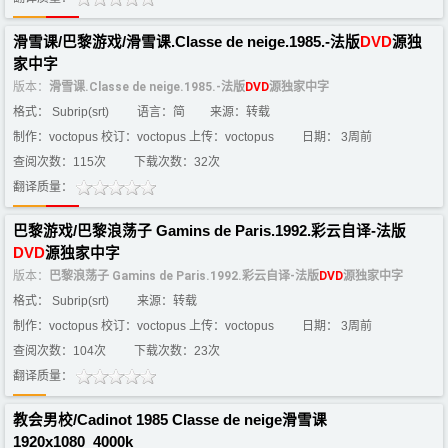
滑雪课/巴黎游戏/滑雪课.Classe de neige.1985.-法版
DVD
源独
家中字
版本：
滑雪课.Classe de neige.1985.-法版
DVD
源独家中字
格式： Subrip(srt)
语言：简
来源：转载
制作：voctopus 校订：voctopus 上传：voctopus
日期： 3周前
查阅次数：115次
下载次数：32次
翻译质量：
巴黎游戏/巴黎浪荡子 Gamins de Paris.1992.彩云自译-法版
DVD
源独家中字
版本：
巴黎浪荡子 Gamins de Paris.1992.彩云自译-法版
DVD
源独家中字
格式： Subrip(srt)
来源：转载
制作：voctopus 校订：voctopus 上传：voctopus
日期： 3周前
查阅次数：104次
下载次数：23次
翻译质量：
教会男校/Cadinot 1985 Classe de neige滑雪课
1920x1080_4000k