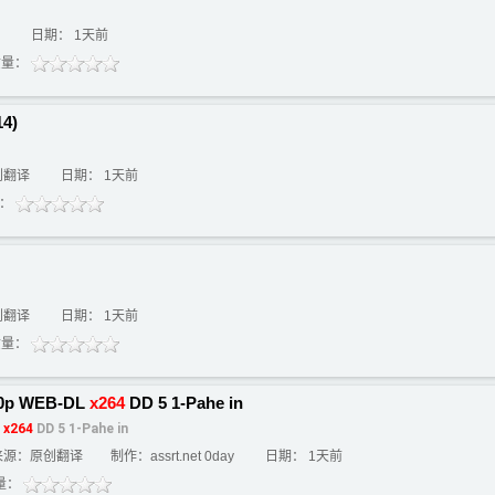
日期： 1天前
质量：
4)
创翻译
日期： 1天前
量：
创翻译
日期： 1天前
质量：
80p WEB-DL
x264
DD 5 1-Pahe in
L
x264
DD 5 1-Pahe in
来源：原创翻译
制作：assrt.net 0day
日期： 1天前
量：