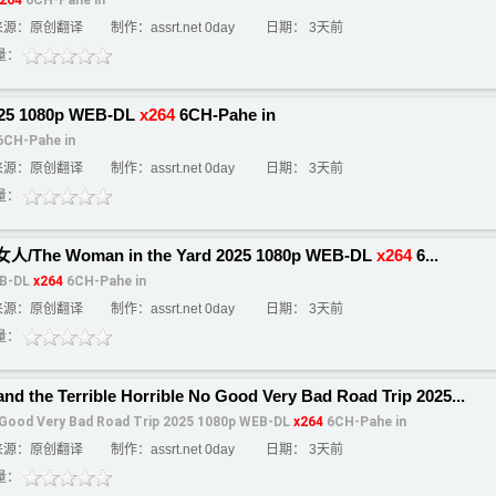
264
6CH-Pahe in
来源：原创翻译
制作：assrt.net 0day
日期： 3天前
量：
025 1080p WEB-DL
x264
6CH-Pahe in
CH-Pahe in
来源：原创翻译
制作：assrt.net 0day
日期： 3天前
量：
女人/The Woman in the Yard 2025 1080p WEB-DL
x264
6...
EB-DL
x264
6CH-Pahe in
来源：原创翻译
制作：assrt.net 0day
日期： 3天前
量：
Terrible Horrible No Good Very Bad Road Trip 2025...
No Good Very Bad Road Trip 2025 1080p WEB-DL
x264
6CH-Pahe in
来源：原创翻译
制作：assrt.net 0day
日期： 3天前
量：