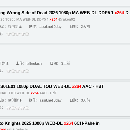
ong Side of Dead 2026 1080p MA WEB-DL DDP5 1
x264
-D.
2026 1080p MA WEB-DL DDP5 1
x264
-Draken02
来源：原创翻译
制作：assrt.net 0day
日期： 2天前
量：
订翻译
上传：falloutasn
日期： 3天前
量：
 S01E01 1080p DUAL TOD WEB-DL
x264
AAC - HdT
 DUAL TOD WEB-DL
x264
AAC - HdT
来源：原创翻译
制作：assrt.net 0day
日期： 3天前
量：
to Knights 2025 1080p WEB-DL
x264
6CH-Pahe in