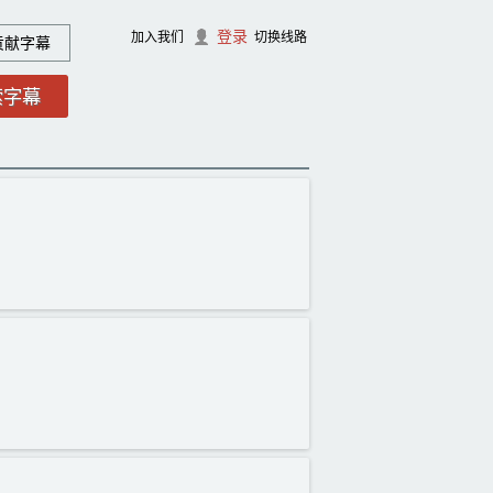
登录
加入我们
切换线路
贡献字幕