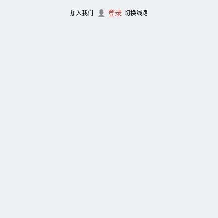
登录
加入我们
切换线路