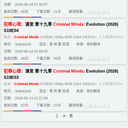
日期： 2026-06-24 07:40:07
查阅次数：60次
下载次数：21次
翻译质量：
犯罪
心理
：演变 第十九季
Criminal
Minds
: Evolution (2026)
S19E04
版本：
Criminal
.
Minds
.S19E04.1080p.WEB.h264-GRACE
人人影视YYeTs
格式： Subrip(srt)
语言：英 简 繁 双语
来源：原创翻译
日期： 2026-06-14 20:09:25
查阅次数：46次
下载次数：35次
翻译质量：
犯罪
心理
：演变 第十九季
Criminal
Minds
: Evolution (2026)
S19E03
版本：
Criminal
.
Minds
.S19E03.1080p.WEB.h264-GRACE
人人影视YYeTs
格式： Subrip(srt)
语言：英 简 繁 双语
来源：原创翻译
日期： 2026-06-13 21:21:58
查阅次数：67次
下载次数：22次
翻译质量：
1
>
Ⅱ