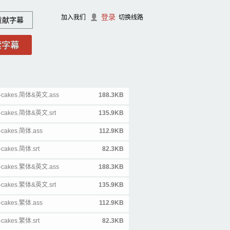
登录
加入我们
切换线路
贡献字幕
64-cakes.简体&英文.ass
188.3KB
64-cakes.简体&英文.srt
135.9KB
4-cakes.简体.ass
112.9KB
-cakes.简体.srt
82.3KB
64-cakes.繁体&英文.ass
188.3KB
64-cakes.繁体&英文.srt
135.9KB
4-cakes.繁体.ass
112.9KB
-cakes.繁体.srt
82.3KB