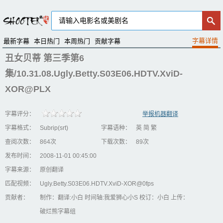
最新字幕
本日热门
本周热门
贡献字幕
丑女贝蒂 第三季第6
集/10.31.08.Ugly.Betty.S03E06.HDTV.XviD-
XOR@PLX
字幕评分：
举报机器翻译
字幕格式：
Subrip(srt)
字幕语种：
英 简 繁
查阅次数：
864次
下载次数：
89次
发布时间：
2008-11-01 00:45:00
字幕来源：
原创翻译
匹配视频：
Ugly.Betty.S03E06.HDTV.XviD-XOR@0fps
贡献者：
制作：翻译:小白 时间轴:我爱狮心小S 校订：小白 上传：
破烂熊字幕组