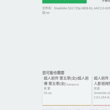
字幕
文件名：Smallville.S10.720p.WEB-DL.AAC2.
组.rar
您可能也需要
超人前传 第五季(全)/超人前
超人前传 
傳 第五季(全)
人影视倾
Subrip(srt)
英 繁
双语
S5.rar
Smallville
2.0.h.264-