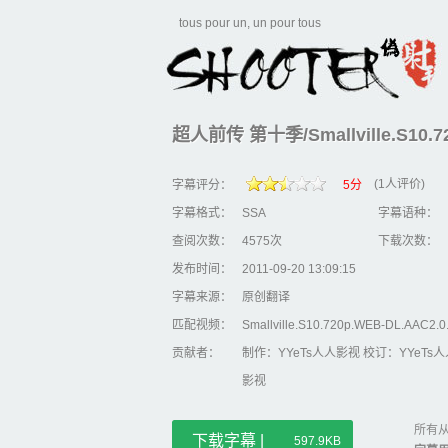
tous pour un, un pour tous
超人前传 第十季/Smallville.S10
(1人评价)
字幕评分：
5分
字幕格式：
SSA
字幕语种：
查阅次数：
4575次
下载次数：
发布时间：
2011-09-20 13:09:15
字幕来源：
原创翻译
匹配视频：
Smallville.S10.720p.WEB-DL.AAC2.
贡献者：
制作：YYeTs人人影视 校订：YYeTs人
影视
所有从
下载字幕 |
597.9KB