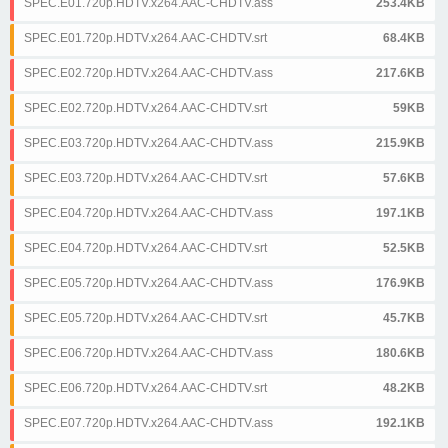
SPEC.E01.720p.HDTV.x264.AAC-CHDTV.ass
253.4KB
SPEC.E01.720p.HDTV.x264.AAC-CHDTV.srt
68.4KB
SPEC.E02.720p.HDTV.x264.AAC-CHDTV.ass
217.6KB
SPEC.E02.720p.HDTV.x264.AAC-CHDTV.srt
59KB
SPEC.E03.720p.HDTV.x264.AAC-CHDTV.ass
215.9KB
SPEC.E03.720p.HDTV.x264.AAC-CHDTV.srt
57.6KB
SPEC.E04.720p.HDTV.x264.AAC-CHDTV.ass
197.1KB
SPEC.E04.720p.HDTV.x264.AAC-CHDTV.srt
52.5KB
SPEC.E05.720p.HDTV.x264.AAC-CHDTV.ass
176.9KB
SPEC.E05.720p.HDTV.x264.AAC-CHDTV.srt
45.7KB
SPEC.E06.720p.HDTV.x264.AAC-CHDTV.ass
180.6KB
SPEC.E06.720p.HDTV.x264.AAC-CHDTV.srt
48.2KB
SPEC.E07.720p.HDTV.x264.AAC-CHDTV.ass
192.1KB