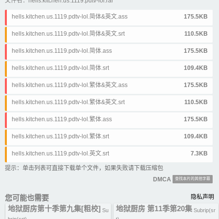
文件名：hells.kitchen.us.1119.pdtv-lol.rar
hells.kitchen.us.1119.pdtv-lol.简体&英文.ass
175.5KB
hells.kitchen.us.1119.pdtv-lol.简体&英文.srt
110.5KB
hells.kitchen.us.1119.pdtv-lol.简体.ass
175.5KB
hells.kitchen.us.1119.pdtv-lol.简体.srt
109.4KB
hells.kitchen.us.1119.pdtv-lol.繁体&英文.ass
175.5KB
hells.kitchen.us.1119.pdtv-lol.繁体&英文.srt
110.5KB
hells.kitchen.us.1119.pdtv-lol.繁体.ass
175.5KB
hells.kitchen.us.1119.pdtv-lol.繁体.srt
109.4KB
hells.kitchen.us.1119.pdtv-lol.英文.srt
7.3KB
提示：单击列表可直接下载单个文件，如果失败请下载压缩包
DMCA
查找本片的其他字幕
您可能也需要
隐私声明
地狱厨房第十季第九集[粗校]
地狱厨房 第11季第20集
Su
Subrip(sr