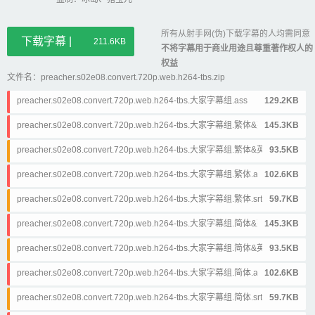
所有从射手网(伪)下载字幕的人均需同意
下载字幕 |
211.6KB
不将字幕用于商业用途且尊重著作权人的
权益
文件名：preacher.s02e08.convert.720p.web.h264-tbs.zip
preacher.s02e08.convert.720p.web.h264-tbs.大家字幕组.ass
129.2KB
preacher.s02e08.convert.720p.web.h264-tbs.大家字幕组.繁体&英文.ass
145.3KB
preacher.s02e08.convert.720p.web.h264-tbs.大家字幕组.繁体&英文.srt
93.5KB
preacher.s02e08.convert.720p.web.h264-tbs.大家字幕组.繁体.ass
102.6KB
preacher.s02e08.convert.720p.web.h264-tbs.大家字幕组.繁体.srt
59.7KB
preacher.s02e08.convert.720p.web.h264-tbs.大家字幕组.简体&英文.ass
145.3KB
preacher.s02e08.convert.720p.web.h264-tbs.大家字幕组.简体&英文.srt
93.5KB
preacher.s02e08.convert.720p.web.h264-tbs.大家字幕组.简体.ass
102.6KB
preacher.s02e08.convert.720p.web.h264-tbs.大家字幕组.简体.srt
59.7KB