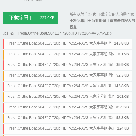
所有从射手网(伪)下载字幕的人均需同意
下载字幕 |
227.9KB
不将字幕用于商业用途且尊重著作权人的
权益
文件名：Fresh.Off.the.Boat.S04E17.720p.HDTV.x264-AVS.mkv.zip
Fresh.Off.the.Boat.S04E17.720p.HDTV.x264-AVS.大家字幕组.简体&英文.a
143.8KB
ss
Fresh.Off.the.Boat.S04E17.720p.HDTV.x264-AVS.大家字幕组.简体&英文.s
101KB
rt
Fresh.Off.the.Boat.S04E17.720p.HDTV.x264-AVS.大家字幕组.简体.ass
85.9KB
Fresh.Off.the.Boat.S04E17.720p.HDTV.x264-AVS.大家字幕组.简体.srt
52.3KB
Fresh.Off.the.Boat.S04E17.720p.HDTV.x264-AVS.大家字幕组.繁体&英文.a
143.8KB
ss
Fresh.Off.the.Boat.S04E17.720p.HDTV.x264-AVS.大家字幕组.繁体&英文.s
101KB
rt
Fresh.Off.the.Boat.S04E17.720p.HDTV.x264-AVS.大家字幕组.繁体.ass
85.9KB
Fresh.Off.the.Boat.S04E17.720p.HDTV.x264-AVS.大家字幕组.繁体.srt
52.3KB
Fresh.Off.the.Boat.S04E17.720p.HDTV.x264-AVS.大家字幕组.英文.ass
124KB