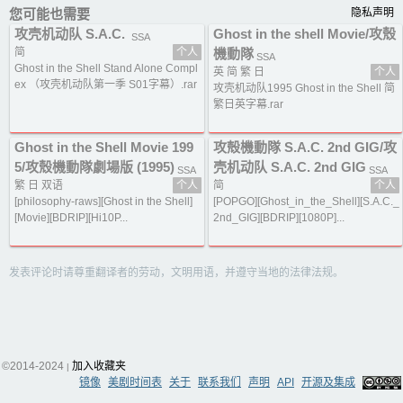
3x2][chs_jpn][C595B52F].chi.ass
您可能也需要
隐私声明
[POPGO][Stand_Alone_Complex][25][1080P][BluRay][x264_FLACx2_AC
27.3KB
攻壳机动队 S.A.C.
Ghost in the shell Movie/攻殼
SSA
3x2][chs_jpn][88BC9A7E].chi.ass
[POPGO][Stand_Alone_Complex][15][1080P][BluRay][x264_FLACx2_AC
42.2KB
简
个人
機動隊
SSA
Ghost in the Shell Stand Alone Compl
3x1][chs_jpn][D1761232].jpn.ass
英 简 繁 日
个人
[POPGO][Stand_Alone_Complex][22][1080P][BluRay][x264_FLACx2_AC
34.3KB
ex （攻壳机动队第一季 S01字幕）.rar
攻壳机动队1995 Ghost in the Shell 简
3x1][chs_jpn][BFE69B10].chi.ass
繁日英字幕.rar
[POPGO][Stand_Alone_Complex][07][1080P][BluRay][x264_FLACx2_AC
22.9KB
3x2][chs_jpn][C595B52F].jpn.ass
[POPGO][Stand_Alone_Complex][06][1080P][BluRay][x264_FLACx2_AC
31.2KB
Ghost in the Shell Movie 199
攻殻機動隊 S.A.C. 2nd GIG/攻
5/攻殼機動隊劇場版 (1995)
3x1][chs_jpn][49E78AF1].jpn.ass
壳机动队 S.A.C. 2nd GIG
SSA
SSA
[POPGO][Stand_Alone_Complex][05][1080P][BluRay][x264_FLACx2_AC
42.2KB
繁 日 双语
个人
简
个人
3x1][chs_jpn][D87C36B6].jpn.ass
[philosophy-raws][Ghost in the Shell]
[POPGO][Ghost_in_the_Shell][S.A.C._
[POPGO][Stand_Alone_Complex][14][1080P][BluRay][x264_FLACx2_AC
28.1KB
[Movie][BDRIP][Hi10P...
2nd_GIG][BDRIP][1080P]...
3x1][chs_jpn][3A511F19].chi.ass
[POPGO][Stand_Alone_Complex][18][1080P][BluRay][x264_FLACx2_AC
33.6KB
3x1][chs_jpn][CB389057].chi.ass
[POPGO][Stand_Alone_Complex][19][1080P][BluRay][x264_FLACx2_AC
35.5KB
发表评论时请尊重翻译者的劳动，文明用语，并遵守当地的法律法规。
3x1][chs_jpn][3B4C5C95].chi.ass
[POPGO][Stand_Alone_Complex][15][1080P][BluRay][x264_FLACx2_AC
40.6KB
3x1][chs_jpn][D1761232].chi.ass
[POPGO][Stand_Alone_Complex][04][1080P][BluRay][x264_FLACx2_AC
35.1KB
3x1][chs_jpn][68B45CF8].chi.ass
[POPGO][Stand_Alone_Complex][11][1080P][BluRay][x264_FLACx2_AC
30.1KB
©2014-2024
加入收藏夹
|
镜像
美剧时间表
关于
联系我们
声明
API
开源及集成
3x1][chs_jpn][0E0F92DC].jpn.ass
[POPGO][Stand_Alone_Complex][10][1080P][BluRay][x264_FLACx2_AC
35.4KB