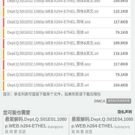
Dept.Q.S01E02.1080p.WEB.h264-ETHEL.简体&英文.ass
189.9KB
Dept.Q.S01E02.1080p.WEB.h264-ETHEL.简体&英文.srt
132.1KB
Dept.Q.S01E02.1080p.WEB.h264-ETHEL.简体.ass
117.8KB
Dept.Q.S01E02.1080p.WEB.h264-ETHEL.简体.srt
79.1KB
Dept.Q.S01E02.1080p.WEB.h264-ETHEL.繁体&英文.ass
189.9KB
Dept.Q.S01E02.1080p.WEB.h264-ETHEL.繁体&英文.srt
132.1KB
Dept.Q.S01E02.1080p.WEB.h264-ETHEL.繁体.ass
117.8KB
Dept.Q.S01E02.1080p.WEB.h264-ETHEL.繁体.srt
79.1KB
Dept.Q.S01E02.1080p.WEB.h264-ETHEL.英文.srt
104.4KB
提示：单击列表可直接下载单个文件，如果失败请下载压缩包
DMCA
查找本片的其他字幕
您可能也需要
隐私声明
悬案解码.Dept.Q.S01E01.1080
悬案解码.Dept.Q.S01E04.1080
p.WEB.h264-ETHEL
p.WEB.h264-ETHEL
Subrip(srt)
Subrip(srt)
英 简 繁 双语
英 简 繁 双语